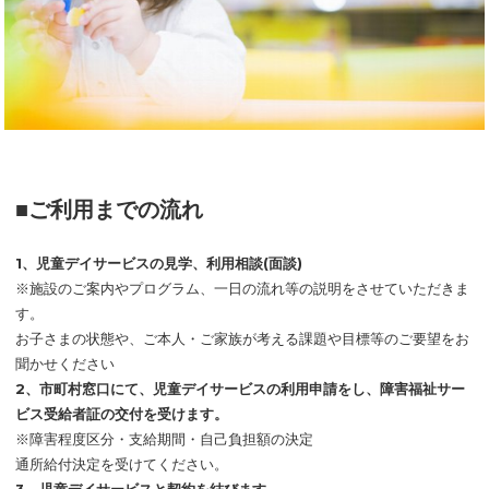
■ご利用までの流れ
1、児童デイサービスの見学、利用相談(面談)
※施設のご案内やプログラム、一日の流れ等の説明をさせていただきま
す。
お子さまの状態や、ご本人・ご家族が考える課題や目標等のご要望をお
聞かせください
2、市町村窓口にて、児童デイサービスの利用申請をし、障害福祉サー
ビス受給者証の交付を受けます。
※障害程度区分・支給期間・自己負担額の決定
通所給付決定を受けてください。
3、児童デイサービスと契約を結びます。