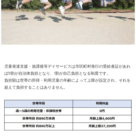
児童発達支援・放課後等デイサービスは市区町村発行の受給者証があれ
ば9割が自治体負担となり、1割が自己負担となる制度です。
負担額は世帯の所得・利用児童の年齢によって上限が設定され、それを
超えて負担することはありません。