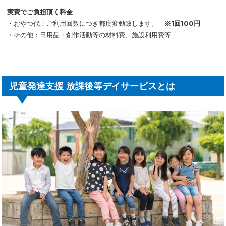
実費でご負担頂く料金
・おやつ代：ご利用回数につき都度変動致します。
※1回100円
・その他：日用品・創作活動等の材料費、施設利用費等
児童発達支援 放課後等デイサービスとは