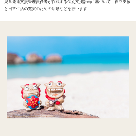
児童発達支援管理責任者が作成する個別支援計画に基づいて、自立支援
と日常生活の充実のための活動などを行います