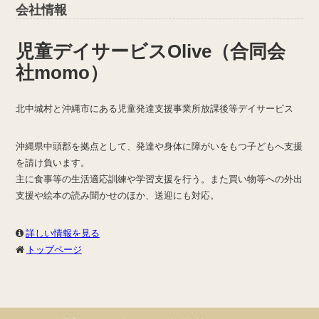
会社情報
児童デイサービスOlive（合同会
社momo）
北中城村と沖縄市にある児童発達支援事業所放課後等デイサービス
沖縄県中頭郡を拠点として、発達や身体に障がいをもつ子どもへ支援
を請け負います。
主に食事等の生活適応訓練や学習支援を行う。また買い物等への外出
支援や絵本の読み聞かせのほか、送迎にも対応。
詳しい情報を見る
トップページ