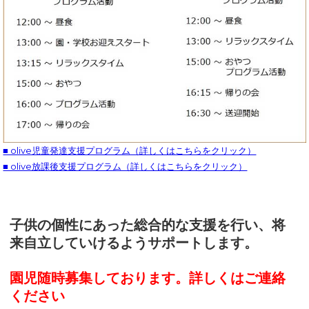
■ olive児童発達支援プログラム（詳しくはこちらをクリック）
■ olive放課後支援プログラム（詳しくはこちらをクリック）
子供の個性にあった総合的な支援を行い、将
来自立していけるようサポートします。
園児随時募集しております。詳しくはご連絡
ください